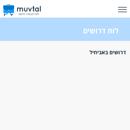
לוח דרושים
דרושים באביחיל