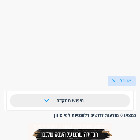
אביחיל
חיפוש מתקדם
נמצאו 0 מודעות דרושים רלוונטיות לפי סינון