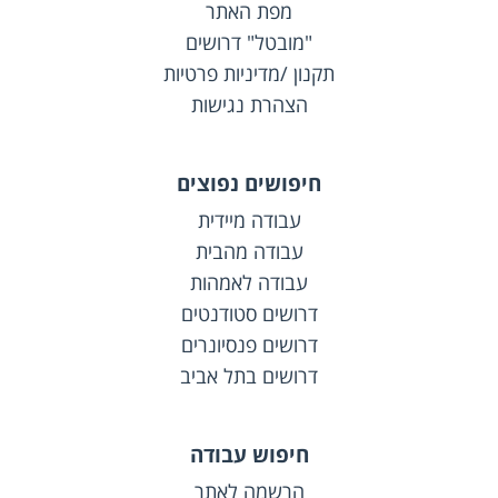
מפת האתר
"מובטל" דרושים
תקנון /מדיניות פרטיות
הצהרת נגישות
חיפושים נפוצים
עבודה מיידית
עבודה מהבית
עבודה לאמהות
דרושים סטודנטים
דרושים פנסיונרים
דרושים בתל אביב
חיפוש עבודה
הרשמה לאתר