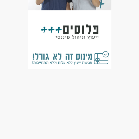
מכונות, ייצור ותעשיה - מבקר/ת איכות
מכונות, ייצור ותעשיה - עובדי ייצור
מכונות, ייצור ותעשיה - פיקוד ובקרה
מאפייני משרה
לא נדרש ניסיון
כולל שישי
עבודה ללא ניסיון
עבודה ללא הכשרה
בונוס למתמידים
עבודה עם שעות נוספות
עבודה מיידית
משרה מלאה
אקדמאים ללא נסיון