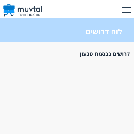
לוח דרושים
דרושים בבסמת טבעון