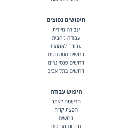
חיפושים נפוצים
עבודה מיידית
עבודה מהבית
עבודה לאמהות
דרושים סטודנטים
דרושים פנסיונרים
דרושים בתל אביב
חיפוש עבודה
הרשמה לאתר
הפצת קו"ח
דרושים
חברות מגייסות