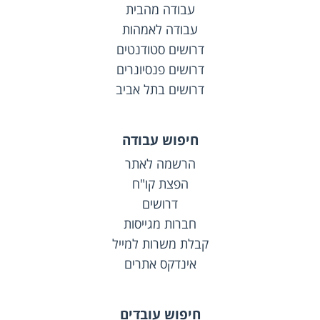
עבודה מהבית
עבודה לאמהות
דרושים סטודנטים
דרושים פנסיונרים
דרושים בתל אביב
חיפוש עבודה
הרשמה לאתר
הפצת קו"ח
דרושים
חברות מגייסות
קבלת משרות למייל
אינדקס אתרים
חיפוש עובדים