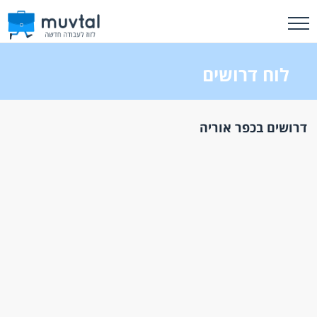
לוח דרושים
דרושים בכפר אוריה