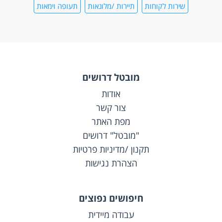
שירות לקוחות
תיירות /מלונאות
תעופה וימאות
מובטל דרושים
אודות
צור קשר
מפת האתר
"מובטל" דרושים
תקנון /מדיניות פרטיות
הצהרת נגישות
חיפושים נפוצים
עבודה מיידית