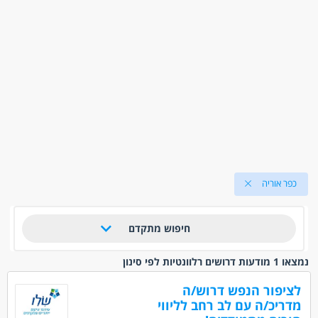
כפר אוריה
חיפוש מתקדם
נמצאו 1 מודעות דרושים רלוונטיות לפי סינון
לציפור הנפש דרוש/ה
מדריכ/ה עם לב רחב לליווי