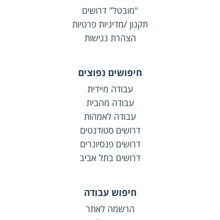
"מובטל" דרושים
תקנון /מדיניות פרטיות
הצהרת נגישות
חיפושים נפוצים
עבודה מיידית
עבודה מהבית
עבודה לאמהות
דרושים סטודנטים
דרושים פנסיונרים
דרושים בתל אביב
חיפוש עבודה
הרשמה לאתר