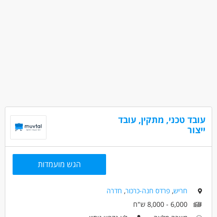
עובד טכני, מתקין, עובד
ייצור
הגש מועמדות
חריש
,
פרדס חנה-כרכור
,
חדרה
6,000 - 8,000 ש"ח