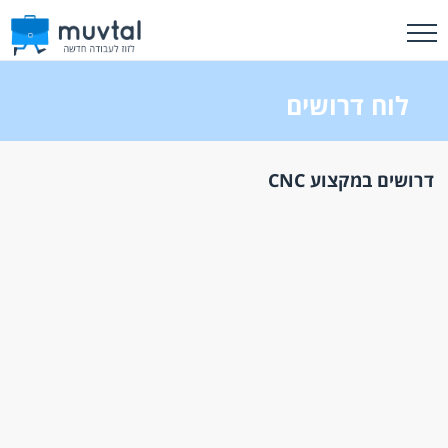
לוח דרושים
דרושים במקצוע CNC