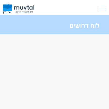
לוח דרושים