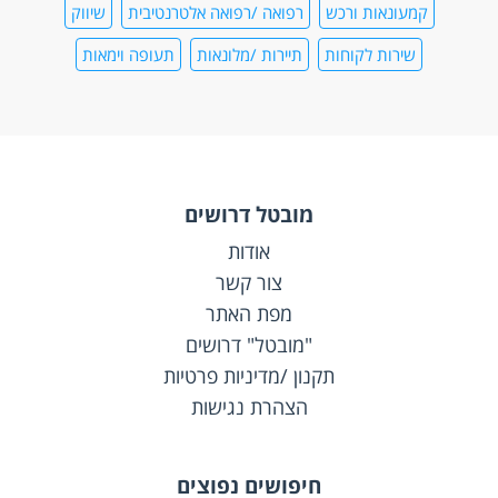
קמעונאות ורכש
רפואה /רפואה אלטרנטיבית
שיווק
שירות לקוחות
תיירות /מלונאות
תעופה וימאות
מובטל דרושים
אודות
צור קשר
מפת האתר
"מובטל" דרושים
תקנון /מדיניות פרטיות
הצהרת נגישות
חיפושים נפוצים