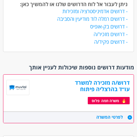
ניתן לעבור אל לוח הדרושים שלנו או להמשיך כאן:
- דרושים אדמיניסטרציה ומזכירות
- דרושים רמלה לוד מודיעין והסביבה
- דרושים בק-אופיס
- דרושים מזכיר/ה
- דרושים פקיד/ה
מודעות דרושים נוספות שיכולות לעניין אותך
דרוש/ה מזכירה למשרד
עו״ד בהרצליה פיתוח
משרה חמה פלוס
לפרטי המשרה
הגש מועמדות