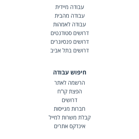
עבודה מיידית
עבודה מהבית
עבודה לאמהות
דרושים סטודנטים
דרושים פנסיונרים
דרושים בתל אביב
חיפוש עבודה
הרשמה לאתר
הפצת קו"ח
דרושים
חברות מגייסות
קבלת משרות למייל
אינדקס אתרים