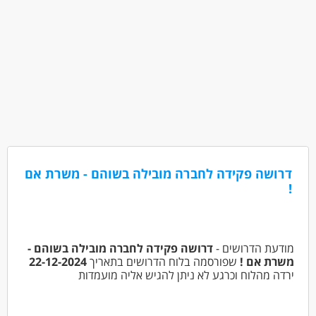
דרושה פקידה לחברה מובילה בשוהם - משרת אם
!
מודעת הדרושים -
דרושה פקידה לחברה מובילה בשוהם -
משרת אם !
שפורסמה בלוח הדרושים בתאריך
22-12-2024
ירדה מהלוח וכרגע לא ניתן להגיש אליה מועמדות