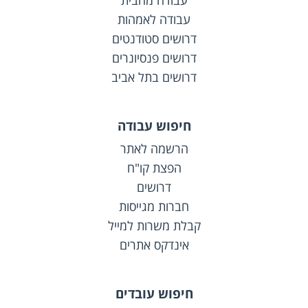
עבודה מהבית
עבודה לאמהות
דרושים סטודנטים
דרושים פנסיונרים
דרושים בתל אביב
חיפוש עבודה
הרשמה לאתר
הפצת קו"ח
דרושים
חברות מגייסות
קבלת משרות למייל
אינדקס אתרים
חיפוש עובדים