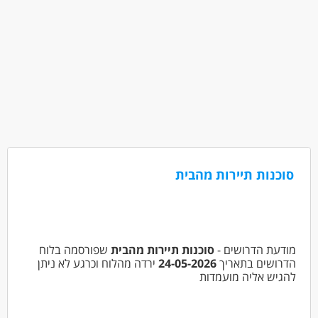
סוכנות תיירות מהבית
מודעת הדרושים -
סוכנות תיירות מהבית
שפורסמה בלוח
הדרושים בתאריך
24-05-2026
ירדה מהלוח וכרגע לא ניתן
להגיש אליה מועמדות