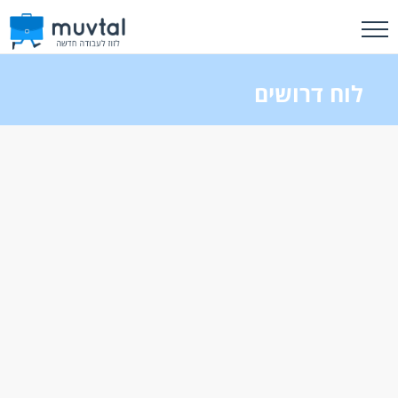
לוח דרושים