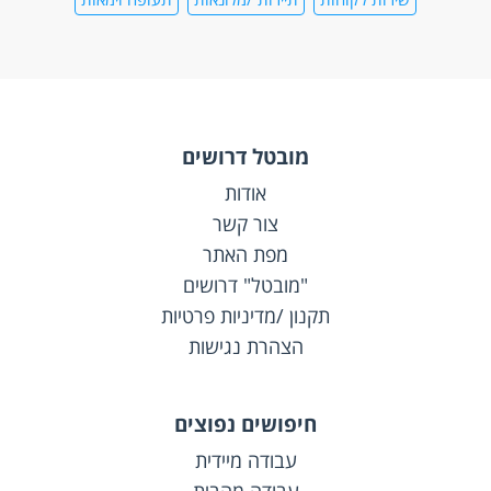
מובטל דרושים
אודות
צור קשר
מפת האתר
"מובטל" דרושים
תקנון /מדיניות פרטיות
הצהרת נגישות
חיפושים נפוצים
עבודה מיידית