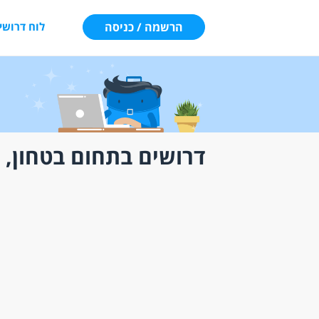
הרשמה / כניסה
לוח דרושי
דרושים בתחום בטחון, 