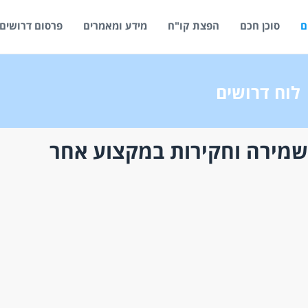
ם
סוכן חכם
הפצת קו"ח
מידע ומאמרים
פרסום דרושים
לוח דרושים
שמירה וחקירות במקצוע אחר