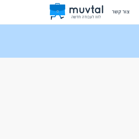
צור קשר