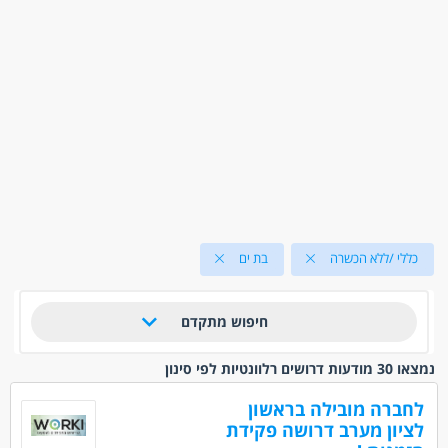
כללי /ללא הכשרה
בת ים
חיפוש מתקדם
נמצאו 30 מודעות דרושים רלוונטיות לפי סינון
לחברה מובילה בראשון
לציון מערב דרושה פקידת