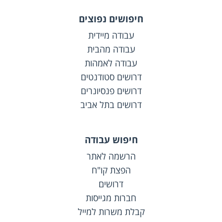
חיפושים נפוצים
עבודה מיידית
עבודה מהבית
עבודה לאמהות
דרושים סטודנטים
דרושים פנסיונרים
דרושים בתל אביב
חיפוש עבודה
הרשמה לאתר
הפצת קו"ח
דרושים
חברות מגייסות
קבלת משרות למייל