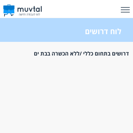
לוח דרושים
דרושים בתחום כללי /ללא הכשרה בבת ים