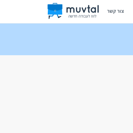
צור קשר