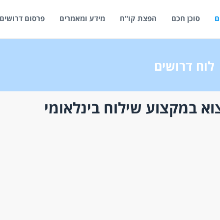
ם
סוכן חכם
הפצת קו"ח
מידע ומאמרים
פרסום דרושים
לוח דרושים
וא במקצוע שילוח בינלאומי