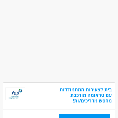
בית לצעירות המתמודדות
עם טראומה מורכבת
מחפש מדריכים/ות!