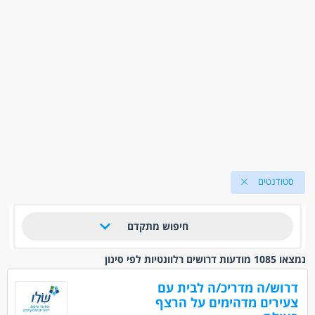
סטודנטים
חיפוש מתקדם
נמצאו 1085 מודעות דרושים רלוונטיות לפי סינון
דרוש/ה מדריכ/ה לבית עם
צעירים מדהימים על הרצף