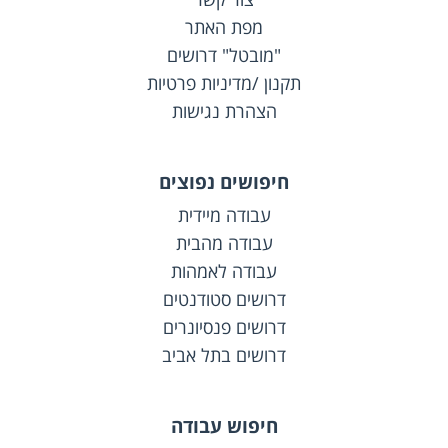
מפת האתר
"מובטל" דרושים
תקנון /מדיניות פרטיות
הצהרת נגישות
חיפושים נפוצים
עבודה מיידית
עבודה מהבית
עבודה לאמהות
דרושים סטודנטים
דרושים פנסיונרים
דרושים בתל אביב
חיפוש עבודה