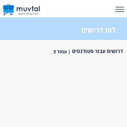
לוח דרושים
דרושים עבור סטודנטים
| עמוד 3