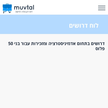
לוח דרושים
דרושים בתחום אדמיניסטרציה ומזכירות עבור בני 50
פלוס