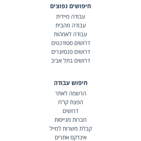
חיפושים נפוצים
עבודה מיידית
עבודה מהבית
עבודה לאמהות
דרושים סטודנטים
דרושים פנסיונרים
דרושים בתל אביב
חיפוש עבודה
הרשמה לאתר
הפצת קו"ח
דרושים
חברות מגייסות
קבלת משרות למייל
אינדקס אתרים