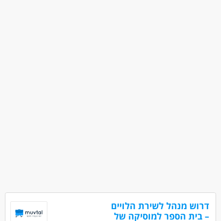
דרוש מנהל לשירת הלויים
– בית הספר למוסיקה של