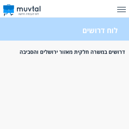
לוח דרושים
דרושים במשרה חלקית מאזור ירושלים והסביבה