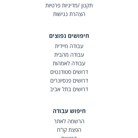
תקנון /מדיניות פרטיות
הצהרת נגישות
חיפושים נפוצים
עבודה מיידית
עבודה מהבית
עבודה לאמהות
דרושים סטודנטים
דרושים פנסיונרים
דרושים בתל אביב
חיפוש עבודה
הרשמה לאתר
הפצת קו"ח