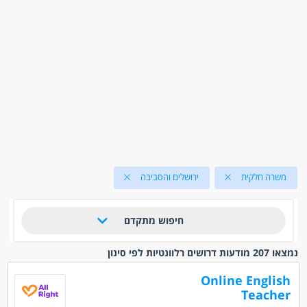
משרה חלקית
ירושלים והסביבה
חיפוש מתקדם
נמצאו 207 מודעות דרושים רלוונטיות לפי סינון
Online English
Teacher