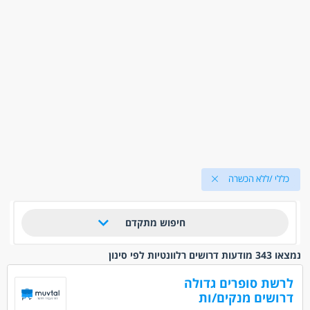
כללי /ללא הכשרה
חיפוש מתקדם
נמצאו 343 מודעות דרושים רלוונטיות לפי סינון
לרשת סופרים גדולה
דרושים מנקים/ות