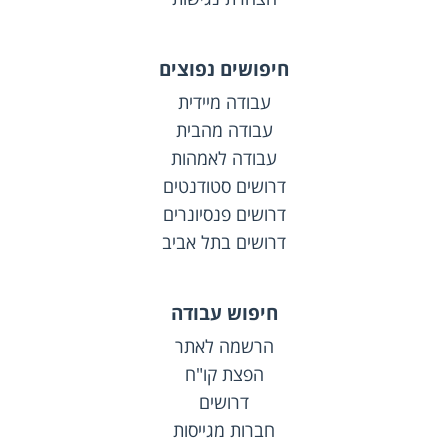
חיפושים נפוצים
עבודה מיידית
עבודה מהבית
עבודה לאמהות
דרושים סטודנטים
דרושים פנסיונרים
דרושים בתל אביב
חיפוש עבודה
הרשמה לאתר
הפצת קו"ח
דרושים
חברות מגייסות