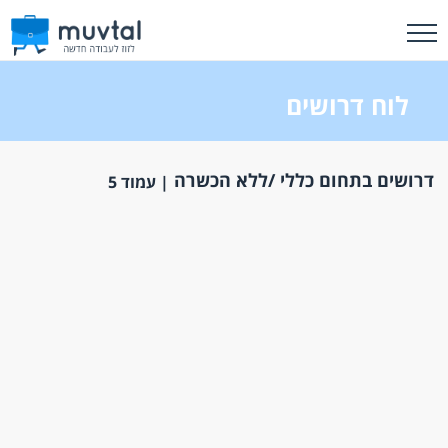
לוח דרושים
דרושים בתחום כללי /ללא הכשרה
| עמוד 5