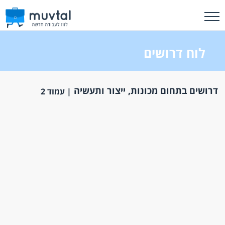
לוח דרושים
דרושים בתחום מכונות, ייצור ותעשיה
| עמוד 2