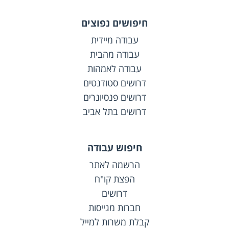
חיפושים נפוצים
עבודה מיידית
עבודה מהבית
עבודה לאמהות
דרושים סטודנטים
דרושים פנסיונרים
דרושים בתל אביב
חיפוש עבודה
הרשמה לאתר
הפצת קו"ח
דרושים
חברות מגייסות
קבלת משרות למייל