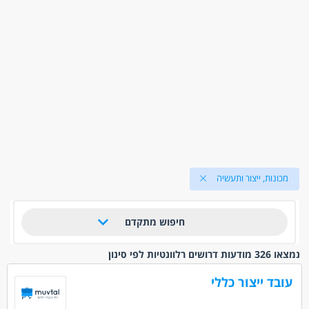
מכונות, ייצור ותעשיה
חיפוש מתקדם
נמצאו 326 מודעות דרושים רלוונטיות לפי סינון
עובד ייצור כללי