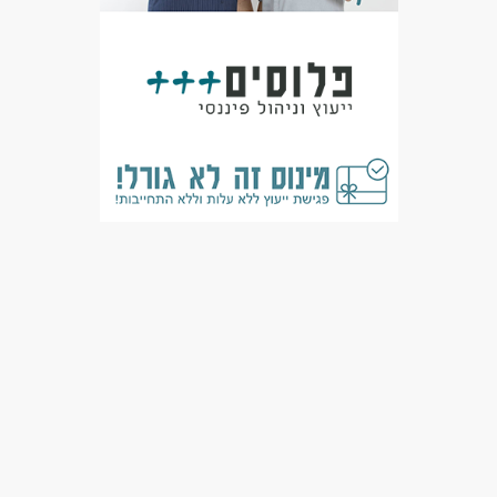
מאפייני משרה
משרה מלאה