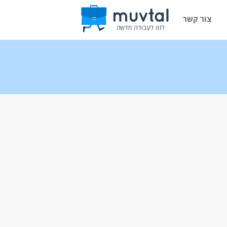
צור קשר