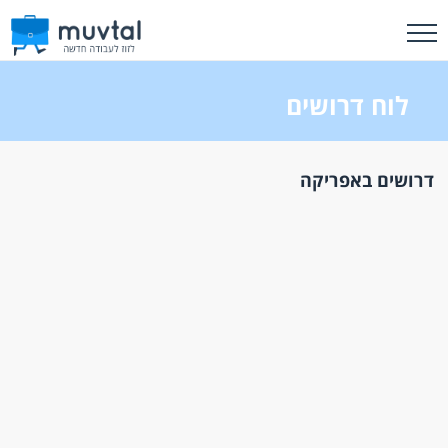
לוח דרושים
דרושים באפריקה