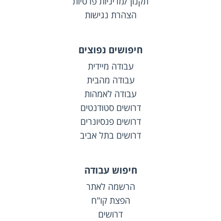
תקנון /מדיניות פרטיות
הצהרת נגישות
חיפושים נפוצים
עבודה מיידית
עבודה מהבית
עבודה לאמהות
דרושים סטודנטים
דרושים פנסיונרים
דרושים בתל אביב
חיפוש עבודה
הרשמה לאתר
הפצת קו"ח
דרושים