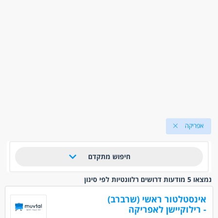
אפריקה
חיפוש מתקדם
נמצאו 5 מודעות דרושים רלוונטיות לפי סינון
אינסטלטור ראשי (שרברב)
- רילוקיישן לאפריקה