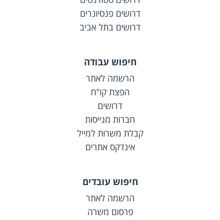
דרושים פנסיונרים
דרושים בתל אביב
חיפוש עבודה
הרשמה לאתר
הפצת קו"ח
דרושים
חברות מגייסות
קבלת משרות למייל
אינדקס אתרים
חיפוש עובדים
הרשמה לאתר
פרסום משרה