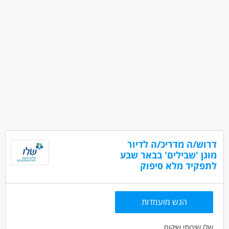
דרוש/ה מדריכ/ה לדיור
מוגן 'שבילים' בבאר שבע
לתפקיד מלא סיפוק
הגש מועמדות
שלו שירותי שיקום