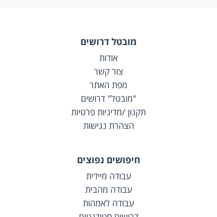
מובטל דרושים
אודות
צור קשר
מפת האתר
"מובטל" דרושים
תקנון /מדיניות פרטיות
הצהרת נגישות
חיפושים נפוצים
עבודה מיידית
עבודה מהבית
עבודה לאמהות
דרושים סטודנטים