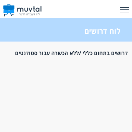
לוח דרושים
דרושים בתחום כללי /ללא הכשרה עבור סטודנטים