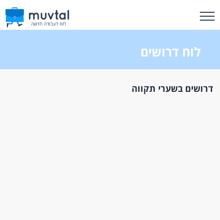
לוח דרושים
דרושים בשערי תקווה