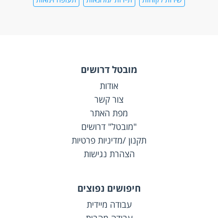
מובטל דרושים
אודות
צור קשר
מפת האתר
"מובטל" דרושים
תקנון /מדיניות פרטיות
הצהרת נגישות
חיפושים נפוצים
עבודה מיידית