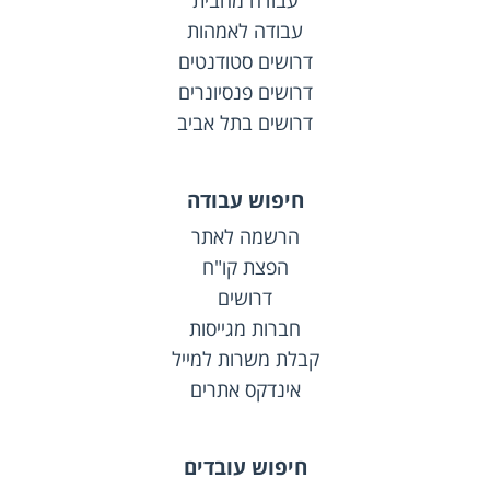
עבודה מהבית
עבודה לאמהות
דרושים סטודנטים
דרושים פנסיונרים
דרושים בתל אביב
חיפוש עבודה
הרשמה לאתר
הפצת קו"ח
דרושים
חברות מגייסות
קבלת משרות למייל
אינדקס אתרים
חיפוש עובדים