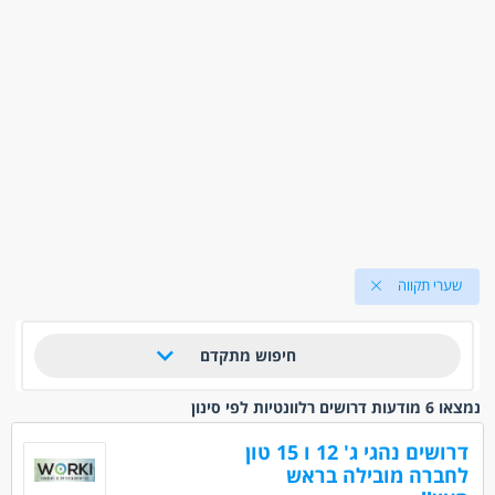
שערי תקווה
חיפוש מתקדם
נמצאו 6 מודעות דרושים רלוונטיות לפי סינון
דרושים נהגי ג' 12 ו 15 טון
לחברה מובילה בראש