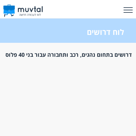
לוח דרושים
דרושים בתחום נהגים, רכב ותחבורה עבור בני 40 פלוס