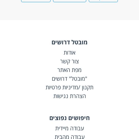
מובטל דרושים
אודות
צור קשר
מפת האתר
"מובטל" דרושים
תקנון /מדיניות פרטיות
הצהרת נגישות
חיפושים נפוצים
עבודה מיידית
עבודה מהבית