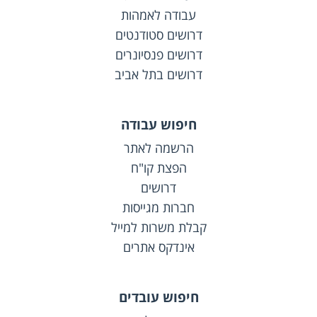
עבודה לאמהות
דרושים סטודנטים
דרושים פנסיונרים
דרושים בתל אביב
חיפוש עבודה
הרשמה לאתר
הפצת קו"ח
דרושים
חברות מגייסות
קבלת משרות למייל
אינדקס אתרים
חיפוש עובדים