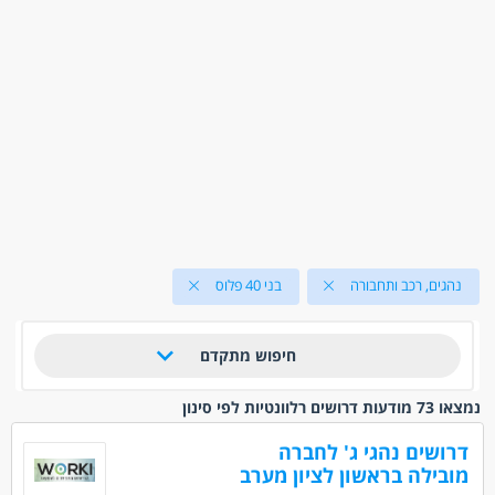
נהגים, רכב ותחבורה
בני 40 פלוס
חיפוש מתקדם
נמצאו 73 מודעות דרושים רלוונטיות לפי סינון
דרושים נהגי ג' לחברה
מובילה בראשון לציון מערב